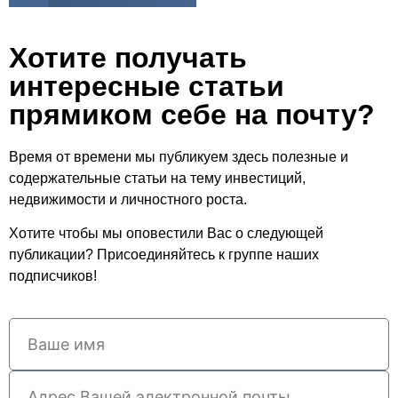
Хотите получать
интересные статьи
прямиком себе на почту?
Время от времени мы публикуем здесь полезные и
содержательные статьи на тему инвестиций,
недвижимости и личностного роста.
Хотите чтобы мы оповестили Вас о следующей
публикации? Присоединяйтесь к группе наших
подписчиков!