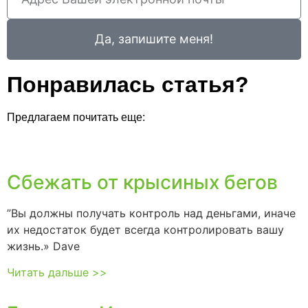
Да, запишите меня!
Понравилась статья?
Предлагаем почитать еще:
Сбежать от крысиных бегов
”Вы должны получать контроль над деньгами, иначе
их недостаток будет всегда контролировать вашу
жизнь.» Dave
Читать дальше >>