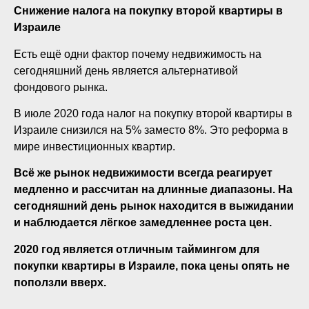
Снижение налога на покупку второй квартиры в
Израиле
Есть ещё одни фактор почему недвижимость на
сегодняшний день является альтернативой
фондового рынка.
В июле 2020 года налог на покупку второй квартиры в
Израиле снизился на 5% заместо 8%. Это реформа в
мире инвестиционных квартир.
Всё же рынок недвижимости всегда реагирует
медленно и рассчитан на длинные диапазоны. На
сегодняшний день рынок находится в выжидании
и наблюдается лёгкое замедленнее роста цен.
2020 год является отличным таймингом для
покупки квартиры в Израиле, пока цены опять не
поползли вверх.