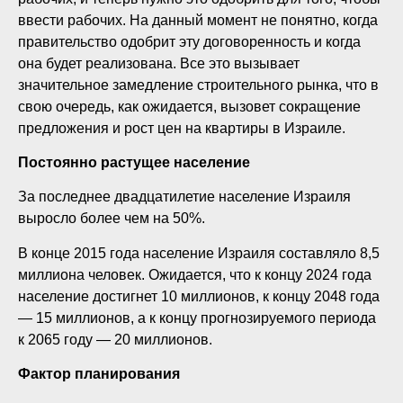
ввести рабочих. На данный момент не понятно, когда
правительство одобрит эту договоренность и когда
она будет реализована. Все это вызывает
значительное замедление строительного рынка, что в
свою очередь, как ожидается, вызовет сокращение
предложения и рост цен на квартиры в Израиле.
Постоянно растущее население
За последнее двадцатилетие население Израиля
выросло более чем на 50%.
В конце 2015 года население Израиля составляло 8,5
миллиона человек. Ожидается, что к концу 2024 года
население достигнет 10 миллионов, к концу 2048 года
— 15 миллионов, а к концу прогнозируемого периода
к 2065 году — 20 миллионов.
Фактор планирования