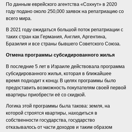
По данным еврейского агентства «Сохнут» в 2020
году подано около 250,000 заявок на репатриацию со
всего мира.
В 2021 году ожидаться большой поток репатриации с
таких стран как Германия, Англия, Аргентина,
Бразилия и все страны бывшего Советского Союза.
Отмена программы субсидированного жилья
В последние 5 лет в Израиле действовала программа
субсидированного жилья, которая в ближайшее
время подходит к концу. В целях программы было
предоставить возможность покупателям своей первой
квартиры приобрести её со скидкой.
Логика этой программы была такова: земля, на
которой строятся квартиры, находиться в
собственности государства, государство
отказывалось от части доходов и таким образом