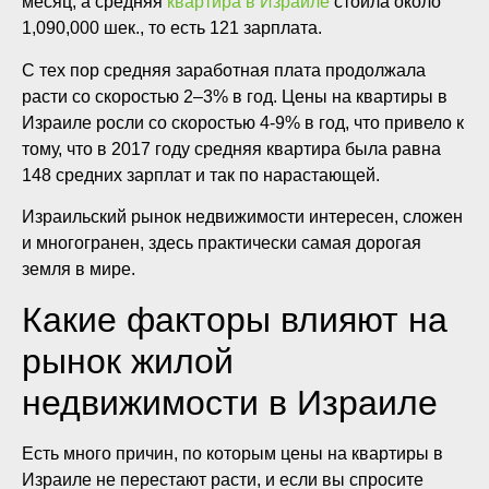
месяц, а средняя
квартира в Израиле
стоила около
1,090,000 шек., то есть 121 зарплата.
С тех пор средняя заработная плата продолжала
расти со скоростью 2–3% в год. Цены на квартиры в
Израиле росли со скоростью 4-9% в год, что привело к
тому, что в 2017 году средняя квартира была равна
148 средних зарплат и так по нарастающей.
Израильский рынок недвижимости интересен, сложен
и многогранен, здесь практически самая дорогая
земля в мире.
Какие факторы влияют на
рынок жилой
недвижимости в Израиле
Есть много причин, по которым цены на квартиры в
Израиле не перестают расти, и если вы спросите