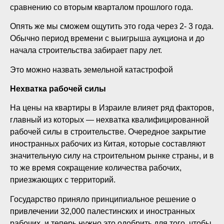
сравнению со вторым кварталом прошлого года.
Опять же мы сможем ощутить это года через 2- 3 года.
Обычно период времени с выигрыша аукциона и до
начала строительства забирает пару лет.
Это можно назвать земельной катастрофой
Нехватка рабочей силы
На цены на квартиры в Израиле влияет ряд факторов,
главный из которых — нехватка квалифицированной
рабочей силы в строительстве. Очередное закрытие
иностранных рабочих из Китая, которые составляют
значительную силу на строительном рынке страны, и в
то же время сокращение количества рабочих,
приезжающих с территорий.
Государство приняло принципиальное решение о
привлечении 32,000 палестинских и иностранных
рабочих, и теперь нужно это одобрить для того, чтобы