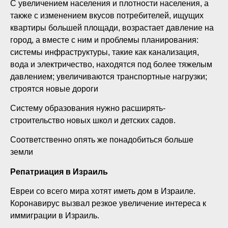
С увеличением населения и плотности населения, а
также с изменением вкусов потребителей, ищущих
квартиры большей площади, возрастает давление на
город, а вместе с ним и проблемы планирования:
системы инфраструктуры, такие как канализация,
вода и электричество, находятся под более тяжелым
давлением; увеличиваются транспортные нагрузки;
строятся новые дороги
Систему образования нужно расширять-
строительство новых школ и детских садов.
Соответственно опять же понадобиться больше
земли
Репатриация в Израиль
Евреи со всего мира хотят иметь дом в Израиле.
Коронавирус вызвал резкое увеличение интереса к
иммиграции в Израиль.