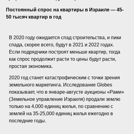
Постоянный спрос на квартиры в Израиле — 45-
50 тысяч квартир в год
В 2020 году ожидается спад строительства, и пики
спада, скорее всего, будут в 2021 и 2022 годах.
Если подрядчики построят меньше квартир, тогда
как спрос продолжит расти то цены будут расти,
простая экономика.
2020 год станет катастрофическим с точки зрения
земельного маркетинга. Исследование Globes
показывает, что в январе-августе аукционы «Рами»
(Земельное управление Израиля) продали землю
только на 4,000 единиц жилья, по сравнению с
землей на 35-25,000 единиц жилья ежегодно в
последние годы.