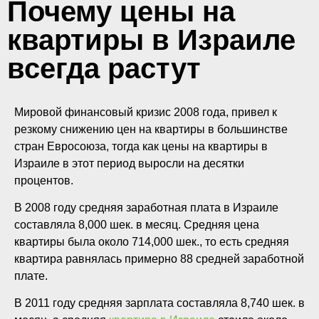
Почему цены на
квартиры в Израиле
всегда растут
Мировой финансовый кризис 2008 года, привел к
резкому снижению цен на квартиры в большинстве
стран Евросоюза, тогда как цены на квартиры в
Израиле в этот период выросли на десятки
процентов.
В 2008 году средняя заработная плата в Израиле
составляла 8,000 шек. в месяц. Средняя цена
квартиры была около 714,000 шек., то есть средняя
квартира равнялась примерно 88 средней заработной
плате.
В 2011 году средняя зарплата составляла 8,740 шек. в