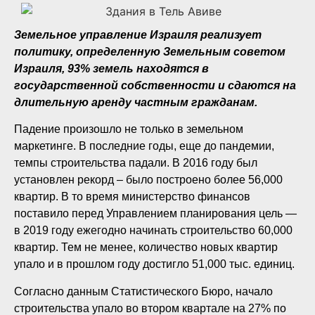
Земельное управление Израиля реализует
политику, определенную Земельным советом
Израиля, 93% земель находятся в
государственной собственности и сдаются на
длительную аренду частным гражданам.
Падение произошло не только в земельном
маркетинге. В последние годы, еще до пандемии,
темпы строительства падали. В 2016 году был
установлен рекорд – было построено более 56,000
квартир. В то время министерство финансов
поставило перед Управлением планирования цель —
в 2019 году ежегодно начинать строительство 60,000
квартир. Тем не менее, количество новых квартир
упало и в прошлом году достигло 51,000 тыс. единиц.
Согласно данным Статистического Бюро, начало
строительства упало во втором квартале на 27% по