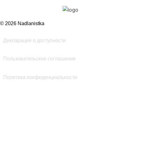
© 2026 Nadlanistka
Декларация о доступности
Пользовательское соглашение
Политика конфиденциальности