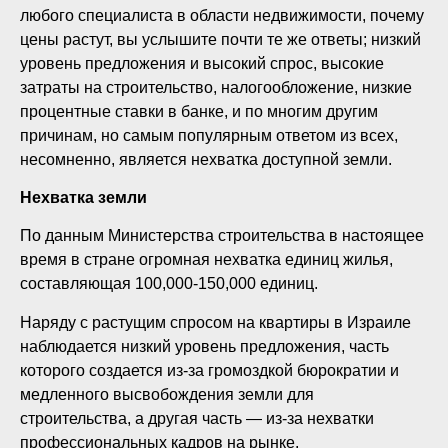
любого специалиста в области недвижимости, почему
цены растут, вы услышите почти те же ответы; низкий
уровень предложения и высокий спрос, высокие
затраты на строительство, налогообложение, низкие
процентные ставки в банке, и по многим другим
причинам, но самым популярным ответом из всех,
несомненно, является нехватка доступной земли.
Нехватка земли
По данным Министерства строительства в настоящее
время в стране огромная нехватка единиц жилья,
составляющая 100,000-150,000 единиц.
Наряду с растущим спросом на квартиры в Израиле
наблюдается низкий уровень предложения, часть
которого создается из-за громоздкой бюрократии и
медленного высвобождения земли для
строительства, а другая часть — из-за нехватки
профессиональных кадров на рынке.