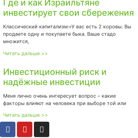
Где и как Израильтяне
инвестирует свои сбережения
Классический капитализм:«У вас есть 2 коровы. Вы
продаете одну и покупаете быка. Ваше стадо
множится,
Читать дальше >>
Инвестиционный риск и
надёжные инвестиции
Меня лично очень интересует вопрос – какие
факторы влияют на человека при выборе той или
Читать дальше >>