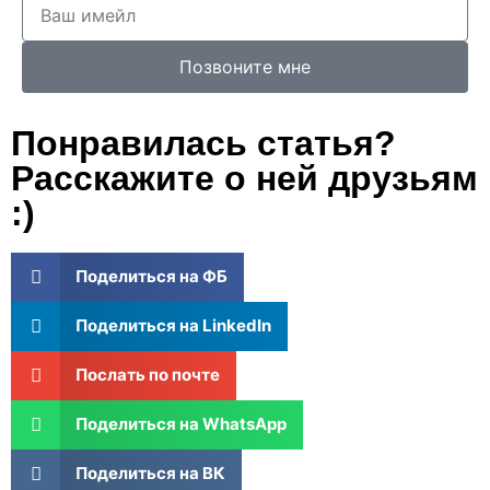
Позвоните мне
Понравилась статья?
Расскажите о ней друзьям
:)
Поделиться на ФБ
Поделиться на LinkedIn
Послать по почте
Поделиться на WhatsApp
Поделиться на ВК