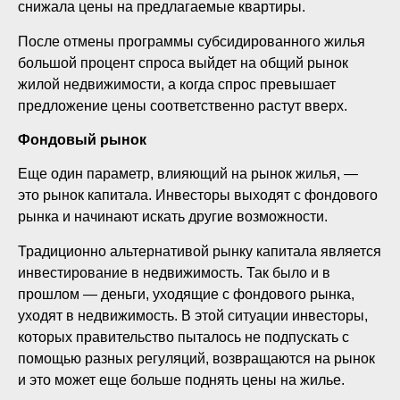
снижала цены на предлагаемые квартиры.
После отмены программы субсидированного жилья
большой процент спроса выйдет на общий рынок
жилой недвижимости, а когда спрос превышает
предложение цены соответственно растут вверх.
Фондовый рынок
Еще один параметр, влияющий на рынок жилья, —
это рынок капитала. Инвесторы выходят с фондового
рынка и начинают искать другие возможности.
Традиционно альтернативой рынку капитала является
инвестирование в недвижимость. Так было и в
прошлом — деньги, уходящие с фондового рынка,
уходят в недвижимость. В этой ситуации инвесторы,
которых правительство пыталось не подпускать с
помощью разных регуляций, возвращаются на рынок
и это может еще больше поднять цены на жилье.