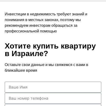
Инвестиции в недвижимость требуют знаний и
понимания в местных законах, поэтому мы
рекомендуем инвесторам обращаться за
профессиональной помощью
Хотите купить квартиру
в Израиле?
Оставьте свои данные и мы свяжемся с вами в
ближайшее время