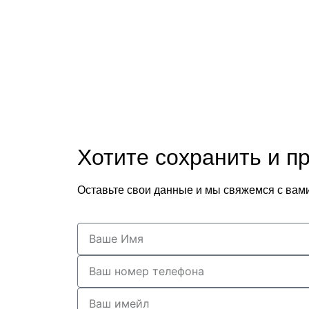
Хотите сохранить и п
Оставьте свои данные и мы свяжемся с вам