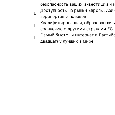
безопасность ваших инвестиций и 
Доступность на рынки Европы, Ази
аэропортов и поездов
Квалифицированная, образованная 
сравнению с другими странами ЕС
Самый быстрый интернет в Балтийс
двадцатку лучших в мире