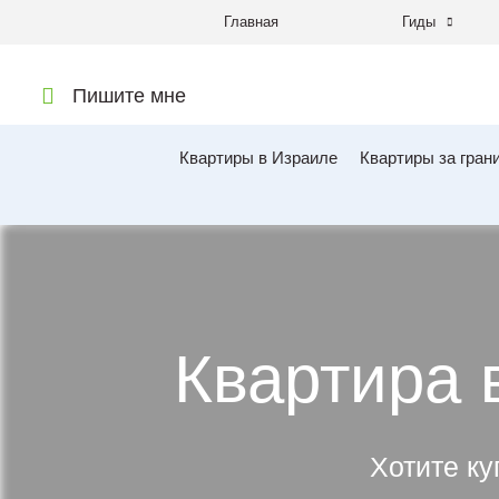
Главная
Гиды
Пишите мне
Квартиры в Израиле
Квартиры за гран
Квартира 
Хотите ку