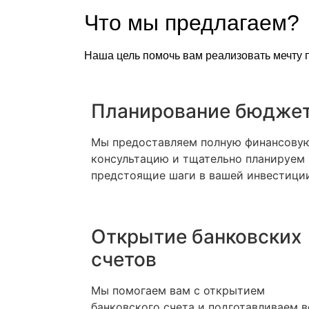
Что мы предлагаем?
Наша цель помочь вам реализовать мечту п
Планирование бюдже
Мы предоставляем полную финансову
консультацию и тщательно планируем
предстоящие шаги в вашей инвестици
Открытие банковских
счетов
Мы помогаем вам с открытием
банковского счета и подготавливаем в