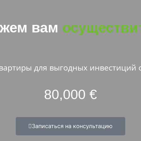
жем вам
осуществит
вартиры для выгодных инвестиций 
80,000 €
Записаться на консультацию