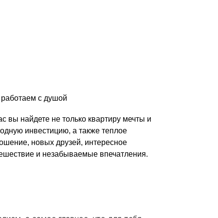
работаем с душой
ас вы найдете не только квартиру мечты и
одную инвестицию, а также теплое
ошение, новых друзей, интересное
ешествие и незабываемые впечатления.