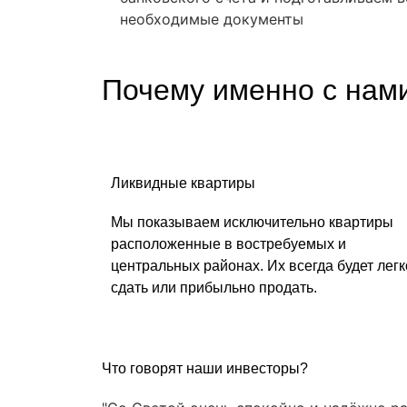
необходимые документы
Почему именно с нами
Ликвидные квартиры
Мы показываем исключительно квартиры
расположенные в востребуемых и
центральных районax. Их всегда будет легк
сдать или прибыльно продать.
Что говорят наши инвесторы?