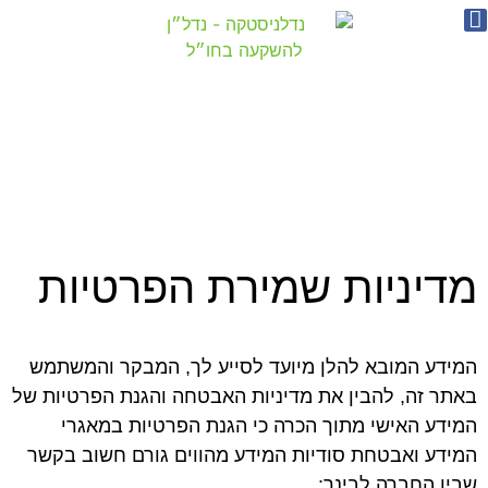
מדיניות שמירת הפרטיות
המידע המובא להלן מיועד לסייע לך, המבקר והמשתמש
באתר זה, להבין את מדיניות האבטחה והגנת הפרטיות של
המידע האישי מתוך הכרה כי הגנת הפרטיות במאגרי
המידע ואבטחת סודיות המידע מהווים גורם חשוב בקשר
שבין החברה לבינך: