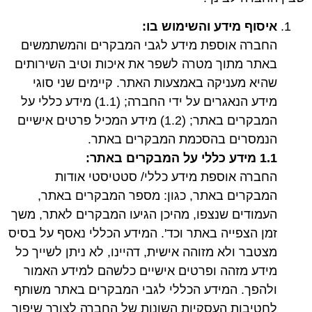
איסוף מידע והשימוש בו
:
החברה אוספת מידע לגבי המבקרים והמשתמשים
באתר מתוך מטרה לשפר את איכות וטיב השירותים
שהיא מעניקה באמצעות האתר. קיימים שני סוגי
מידע הנאגרים על ידי החברה; (1.1) מידע כללי על
המבקרים באתר; (1.2) מידע המכיל פרטים אישיים
הנמסרים בהסכמת המבקרים באתר.
1.1 מידע כללי על המבקרים באתר
:
החברה אוספת מידע כללי/ סטטיסטי אודות
המבקרים באתר, כגון: מספר המבקרים באתר,
העמודים שנצפו, מהיכן הגיעו המבקרים לאתר, משך
זמן הצפייה באתר וכד'. המידע הכללי נאסף על בסיס
מצטבר ולא מזוהה אישית, דהיינו, לא ניתן לשייך כל
מידע מזהה ופרטים אישיים כלשהם למידע האמור
ולהפך. המידע הכללי לגבי המבקרים באתר משותף
לחטיבות העסקיות השונות של החברה לצורך שיפור