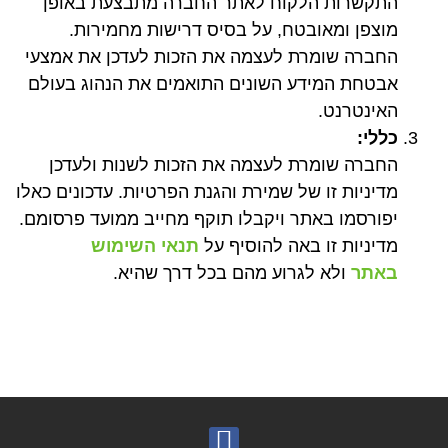
התקשרות הלקוח לאתר החברה מתבצעת באופן
מוצפן ומאובטח, על בסיס דרישות מחמירות.
החברה שומרת לעצמה את הזכות לעדכן את אמצעי
אבטחת המידע השונים התואמים את הנהוג בעולם
האינטרנט.
כללי
:
החברה שומרת לעצמה את הזכות לשנות ולעדכן
מדיניות זו של שמירת והגנת הפרטיות. עדכונים כאלו
יפורסמו באתר ויקבלו תוקף מחייב ממועד פרסומם.
מדיניות זו באה להוסיף על
תנאי השימוש
באתר
ולא לגרוע מהם בכל דרך שהיא.