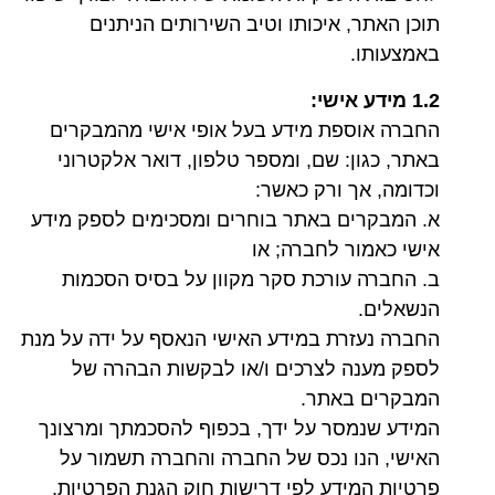
תוכן האתר, איכותו וטיב השירותים הניתנים
באמצעותו.
1.2 מידע אישי
:
החברה אוספת מידע בעל אופי אישי מהמבקרים
באתר, כגון: שם, ומספר טלפון, דואר אלקטרוני
וכדומה, אך ורק כאשר:
א. המבקרים באתר בוחרים ומסכימים לספק מידע
אישי כאמור לחברה; או
ב. החברה עורכת סקר מקוון על בסיס הסכמות
הנשאלים.
החברה נעזרת במידע האישי הנאסף על ידה על מנת
לספק מענה לצרכים ו/או לבקשות הבהרה של
המבקרים באתר.
המידע שנמסר על ידך, בכפוף להסכמתך ומרצונך
האישי, הנו נכס של החברה והחברה תשמור על
פרטיות המידע לפי דרישות חוק הגנת הפרטיות,